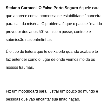
Stefano Carracci: O Falso Porto Seguro
Aquele cara
que aparece com a promessa de estabilidade financeira
para sair da miséria. O problema é que o pacote "marido
provedor dos anos 50" vem com posse, controle e
submissão nas entrelinhas.
É o tipo de leitura que te deixa órfã quando acaba e te
faz entender como o lugar de onde viemos molda os
nossos traumas.
Fiz um moodboard para ilustrar um pouco do mundo e
pessoas que vão encantar sua imaginação.