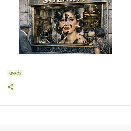
LIVROS