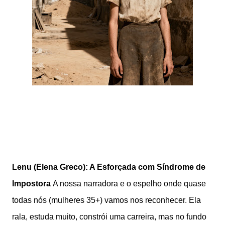
Lenu (Elena Greco): A Esforçada com Síndrome de
Impostora
A nossa narradora e o espelho onde quase
todas nós (mulheres 35+) vamos nos reconhecer. Ela
rala, estuda muito, constrói uma carreira, mas no fundo