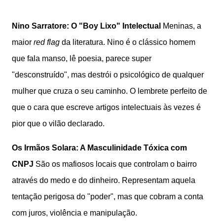
Nino Sarratore: O "Boy Lixo" Intelectual
Meninas, a
maior
red flag
da literatura. Nino é o clássico homem
que fala manso, lê poesia, parece super
"desconstruído", mas destrói o psicológico de qualquer
mulher que cruza o seu caminho. O lembrete perfeito de
que o cara que escreve artigos intelectuais às vezes é
pior que o vilão declarado.
Os Irmãos Solara: A Masculinidade Tóxica com
CNPJ
São os mafiosos locais que controlam o bairro
através do medo e do dinheiro. Representam aquela
tentação perigosa do "poder", mas que cobram a conta
com juros, violência e manipulação.