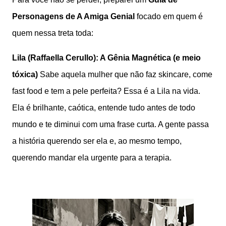
Personagens de A Amiga Genial
focado em quem é
quem nessa treta toda:
Lila (Raffaella Cerullo): A Gênia Magnética (e meio
tóxica)
Sabe aquela mulher que não faz skincare, come
fast food e tem a pele perfeita? Essa é a Lila na vida.
Ela é brilhante, caótica, entende tudo antes de todo
mundo e te diminui com uma frase curta. A gente passa
a história querendo ser ela e, ao mesmo tempo,
querendo mandar ela urgente para a terapia.