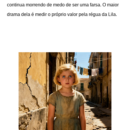
continua morrendo de medo de ser uma farsa. O maior
drama dela é medir o próprio valor pela régua da Lila.